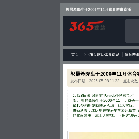
郭晨希降生于2006年11月体育赛事直播
首页
2026买球站体育信息
体育赛
郭晨希降生于2006年11月体
发布日期：2026-05-08 11:23 点击次数
1月28日讯 据博主“Patrick外洋君”
希。 郭晨希降生于2006年11月，成长
仅15岁的时刻就随从蓉城一线队实际。 博主
格勒迪希，球队现在在萨尔茨堡州联赛（
他此前效用于成王人蓉城。 （图片源头：Pat