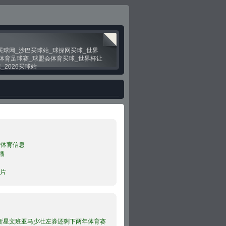
6买球网_沙巴买球站_球探网买球_世界
x体育足球赛_球盟会体育买球_世界杯让
_2026买球站
站体育信息
播
图片
刺新星文班亚马少壮左券还剩下两年体育赛