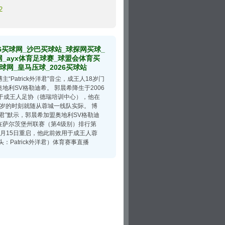
2
26买球网_沙巴买球站_球探网买球_
_ayx体育足球赛_球盟会体育买
球网_皇马压球_2026买球站
博主“Patrick外洋君”音尘，成王人18岁门
地利SV格勒迪希。 郭晨希降生于2006
长于成王人足协（德瑞培训中心），他在
15岁的时刻就随从蓉城一线队实际。 博
k外洋君”默示，郭晨希加盟奥地利SV格勒迪
在萨尔茨堡州联赛（第4级别）排行第
3月15日重启，他此前效用于成王人蓉
：Patrick外洋君）​​​体育赛事直播