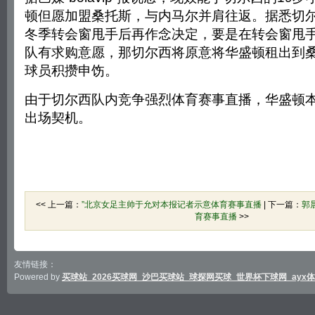
顿但愿加盟桑托斯，与内马尔并肩往返。据悉切
冬季转会窗甩手后再作念决定，要是在转会窗甩
队有求购意愿，那切尔西将原意将华盛顿租出到
球员积攒申饬。
由于切尔西队内竞争强烈体育赛事直播，华盛顿
出场契机。
<< 上一篇：
”北京女足主帅于允对本报记者示意体育赛事直播
| 下一篇：
郭
育赛事直播
>>
友情链接：
Powered by
买球站_2026买球网_沙巴买球站_球探网买球_世界杯下球网_ayx