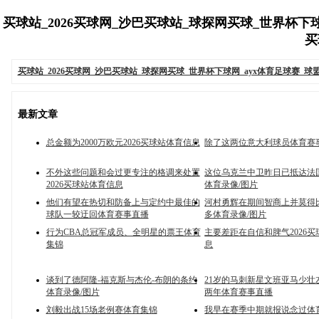
买球站_2026买球网_沙巴买球站_球探网买球_世界杯下球
买
买球站_2026买球网_沙巴买球站_球探网买球_世界杯下球网_ayx体育足球赛_球
最新文章
总金额为2000万欧元2026买球站体育信息
除了这两位意大利球员体育赛
不外这些问题和会过更专注的格调来处置
这位乌克兰中卫昨日已抵达法
2026买球站体育信息
体育录像/图片
他们有望在热切和防备上与定约中最佳的
河村勇辉在期间智商上并莫得
球队一较迂回体育赛事直播
多体育录像/图片
行为CBA总冠军成员、全明星的票王体育
主要差距在自信和脾气2026
集锦
息
谈到了德阿隆-福克斯与杰伦-布朗的条约
21岁的马刺新星文班亚马少壮
体育录像/图片
两年体育赛事直播
刘毅出战15场老例赛体育集锦
我早在赛季中期就报说念过体