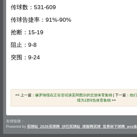
传球数：531-609
传球告捷率：91%-90%
抢断：15-19
阻止：9-8
突围：9-24
<< 上一篇：
赫罗纳现在正在尝试谈妥阿图尔的交游体育集锦
| 下一篇：
他们
绩为1胜9负体育集锦
>>
友情链接：
Powered by
买球站_2026买球网_沙巴买球站_球探网买球_世界杯下球网_ayx