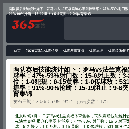
两队赛后技能统计如下：罗马vs法兰克福紧迫心率图控球率：47%-53%射门数：15-
91%-90%抢断：15-19阻止：9-8突围：9-24体育集锦
首页
2026买球站体育信息
体育赛事直播
体育集锦
体育录像/图
两队赛后技能统计如下：罗马vs法兰克福
球率：47%-53%射门数：15-6射正数：3-
位：1-0犯规：6-15黄牌：1-0传球数：531
捷率：91%-90%抢断：15-19阻止：9-8突
育集锦
发布日期：2026-05-09 19:57 点击次数：175
北京时候1月31日罗马vs法兰克福体育集锦，两队赛后技能统计
vs法兰克福 紧迫心率图 控球率：47%-53% 射门数：15-6 射正数
球：5-2 越位：1-0 犯规：6-15 黄牌：1-0 传球数：531-609